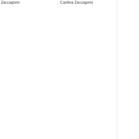
 Zaccagnini
Cantina Zaccagnini