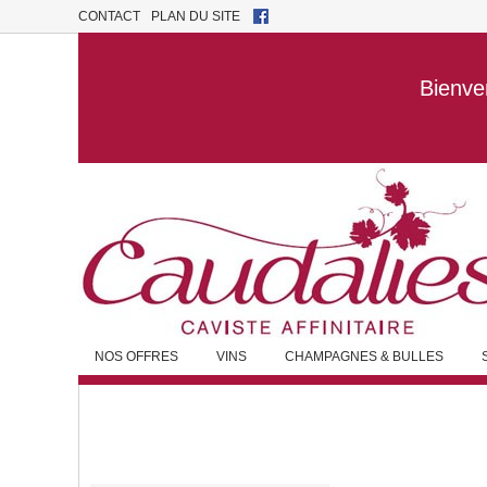
CONTACT
PLAN DU SITE
Bienven
NOS OFFRES
VINS
CHAMPAGNES & BULLES