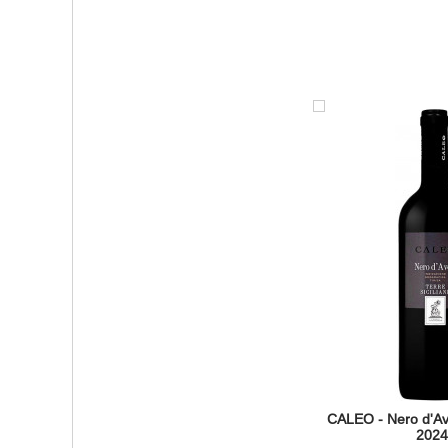
CALEO - Nero d'Avo
2024