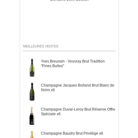
MEILLEURES VENTES
Yves Breussin - Vouvray Brut Tradition
"Fines Bulles"
Champagne Jacques Bolland Brut Blanc de
Noirs x6
Champagne Duval-Leroy Brut Réserve Offre
Spéciale x6
Champagne Baudry Brut Privilège x6