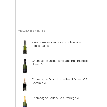
MEILLEURES VENTES
Yves Breussin - Vouvray Brut Tradition
"Fines Bulles"
Champagne Jacques Bolland Brut Blanc de
Noirs x6
Champagne Duval-Leroy Brut Réserve Offre
Spéciale x6
Champagne Baudry Brut Privilège x6