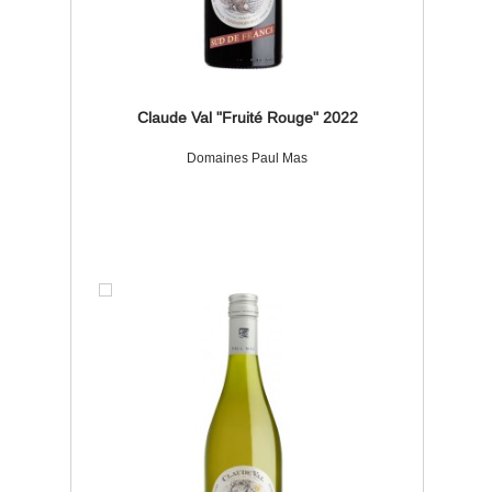
Claude Val "Fruité Rouge" 2022
Domaines Paul Mas