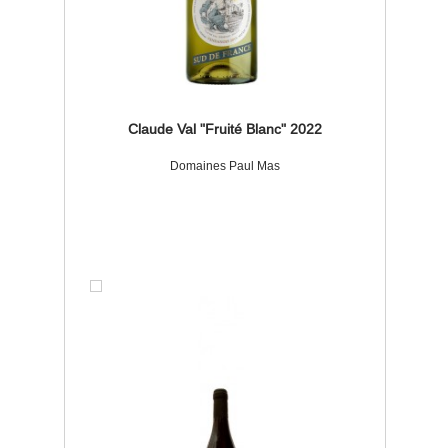
Claude Val "Fruité Blanc" 2022
Domaines Paul Mas