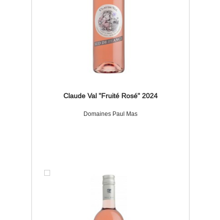
Claude Val "Fruité Rosé" 2024
Domaines Paul Mas