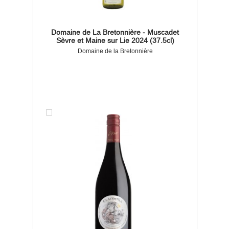
Domaine de La Bretonnière - Muscadet
Sèvre et Maine sur Lie 2024 (37.5cl)
Domaine de la Bretonnière