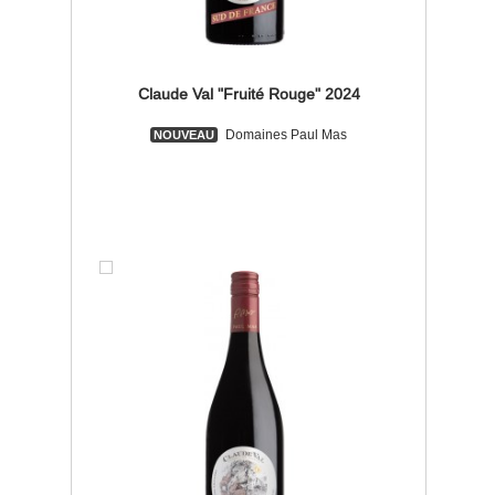
Claude Val "Fruité Rouge" 2024
Domaines Paul Mas
NOUVEAU