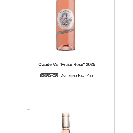
Claude Val "Fruité Rosé" 2025
Domaines Paul Mas
NOUVEAU