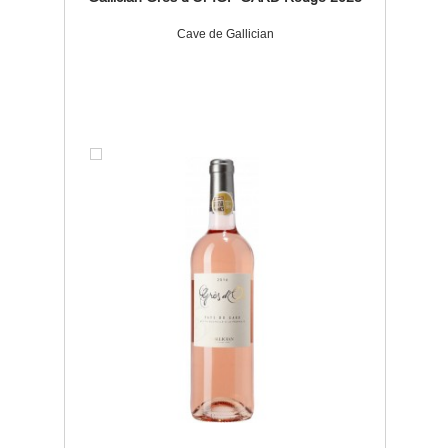
Cave de Gallician