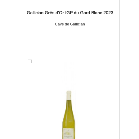
Gallician Grès d'Or IGP du Gard Blanc 2023
Cave de Gallician