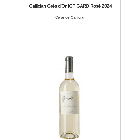
Gallician Grès d'Or IGP GARD Rosé 2024
Cave de Gallician