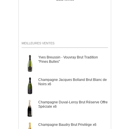
MEILLEURES VENTES
Yves Breussin - Vouvray Brut Tradition
"Fines Bulles"
Champagne Jacques Bolland Brut Blanc de
Noirs x6
Champagne Duval-Leroy Brut Réserve Offre
Spéciale x6
Champagne Baudry Brut Privilège x6