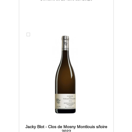
Jacky Blot - Clos de Mosny Montlouis s/loire
2022