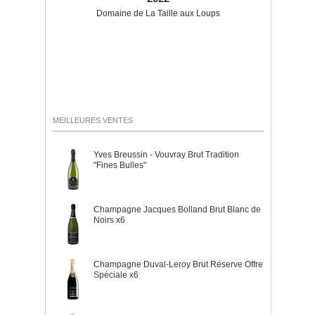
Domaine de La Taille aux Loups
MEILLEURES VENTES
Yves Breussin - Vouvray Brut Tradition
"Fines Bulles"
Champagne Jacques Bolland Brut Blanc de
Noirs x6
Champagne Duval-Leroy Brut Réserve Offre
Spéciale x6