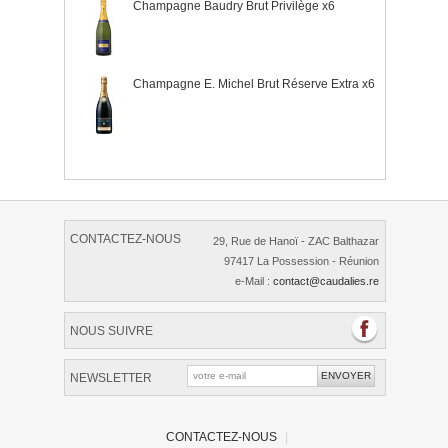
Champagne Baudry Brut Privilège x6
Champagne E. Michel Brut Réserve Extra x6
CONTACTEZ-NOUS
29, Rue de Hanoï - ZAC Balthazar
97417 La Possession - Réunion
e-Mail :
contact@caudalies.re
NOUS SUIVRE
NEWSLETTER
CONTACTEZ-NOUS
|