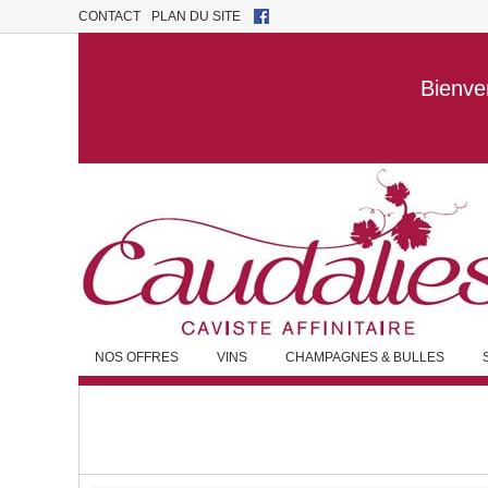
CONTACT
PLAN DU SITE
Bienven
NOS OFFRES
VINS
CHAMPAGNES & BULLES