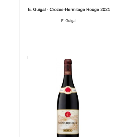
E. Guigal - Crozes-Hermitage Rouge 2021
E. Guigal