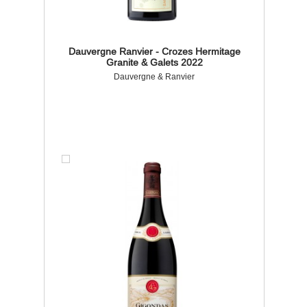
Dauvergne Ranvier - Crozes Hermitage
Granite & Galets 2022
Dauvergne & Ranvier