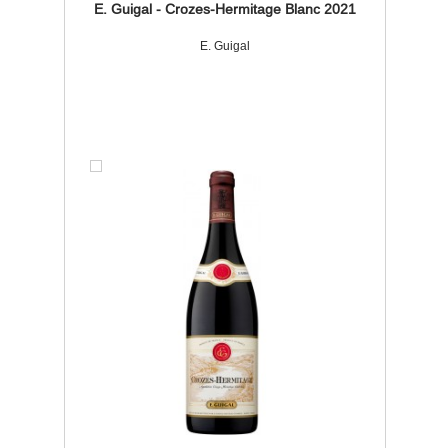
E. Guigal - Crozes-Hermitage Blanc 2021
E. Guigal