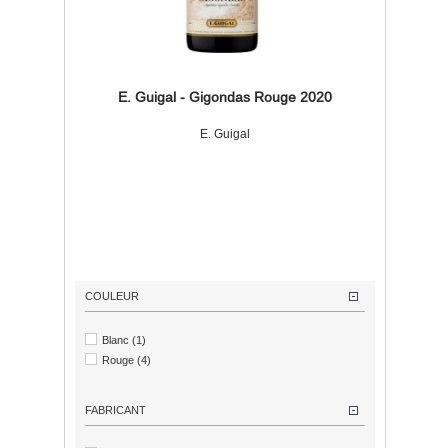
E. Guigal - Gigondas Rouge 2020
E. Guigal
COULEUR
Blanc
(1)
Rouge
(4)
FABRICANT