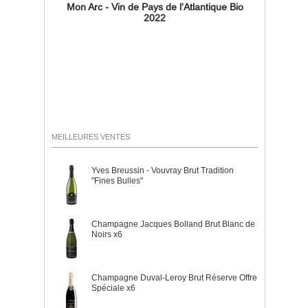
Mon Arc - Vin de Pays de l'Atlantique Bio
2022
MEILLEURES VENTES
Yves Breussin - Vouvray Brut Tradition
"Fines Bulles"
Champagne Jacques Bolland Brut Blanc de
Noirs x6
Champagne Duval-Leroy Brut Réserve Offre
Spéciale x6