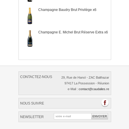
Champagne Baudry Brut Privilège x6
Champagne E. Michel Brut Réserve Extra x6
CONTACTEZ-NOUS
29, Rue de Hanoï - ZAC Balthazar
97417 La Possession - Réunion
e-Mail :
contact@caudalies.re
NOUS SUIVRE
NEWSLETTER