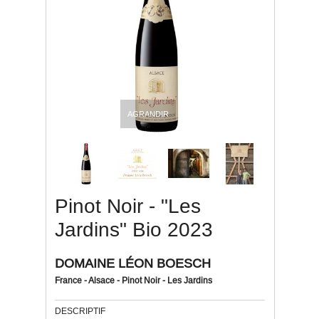
AGRANDIR
Pinot Noir - "Les
Jardins" Bio 2023
DOMAINE LÉON BOESCH
France - Alsace - Pinot Noir - Les Jardins
DESCRIPTIF