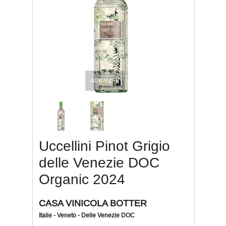
AGRANDIR
Uccellini Pinot Grigio
delle Venezie DOC
Organic 2024
CASA VINICOLA BOTTER
Italie - Veneto - Delle Venezie DOC